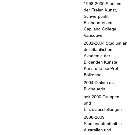
1998-2000 Studium
der Freien Kunst,
Schwerpunkt
Bildhauerei am
Capilano College
Vancouver
2001-2004 Studium an
der Staatlichen
Akademie der
Bildenden Künste
Karlsruhe bei Prof.
Balkenhol
2004 Diplom als
Bildhauerin
seit 2000 Gruppen-
und
Einzelausstellungen
2008-2009
Studienaufenthalt in
Australien und