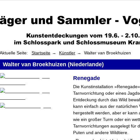
Aktuelle Seite:
Startseite
Künstler
Walter van Broekhuizen
Walter van Broekhuizen (Niederlande)
Renegade
Die Kunstinstallation »Renegade»
Tarnvorrichtung oder eines Jagds
Entdeckung durch das Wild bewa
kann einfach aus der natürlichen
hergestellt werden, aber er kann 
wie ein großer Turm oder ein wett
Tarnvorrichtungen ausgelegt für d
Puten und andere Wildtiere.